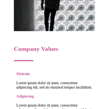
Company Values
Molestie
Lorem ipsum dolor sit amet, consectetur
adipiscing elit, sed do eiusmod tempor incididunt.
Adipiscing
Lorem ipsum dolor sit amet, consectetur