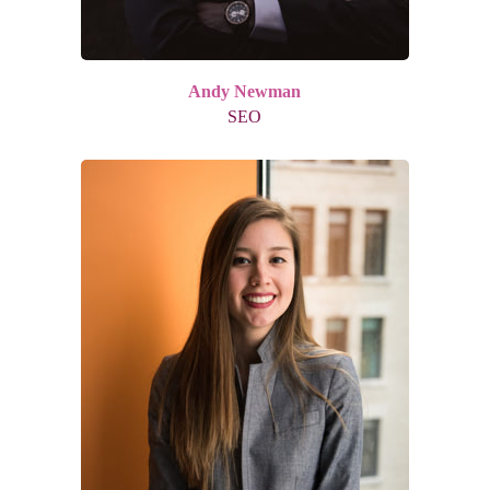
Andy Newman
SEO