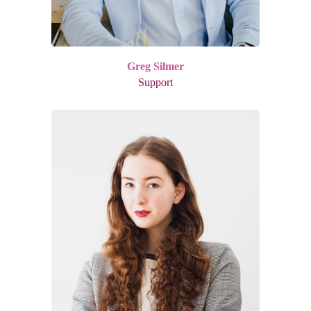
Greg Silmer
Support