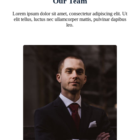
Our Team
Lorem ipsum dolor sit amet, consectetur adipiscing elit. Ut
elit tellus, luctus nec ullamcorper mattis, pulvinar dapibus
leo.