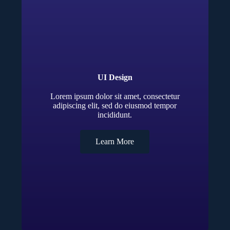
UI Design
Lorem ipsum dolor sit amet, consectetur
adipiscing elit, sed do eiusmod tempor
incididunt.
Learn More