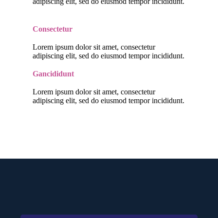
adipiscing elit, sed do eiusmod tempor incididunt.
Consectetur
Lorem ipsum dolor sit amet, consectetur
adipiscing elit, sed do eiusmod tempor incididunt.
Gancididunt
Lorem ipsum dolor sit amet, consectetur
adipiscing elit, sed do eiusmod tempor incididunt.