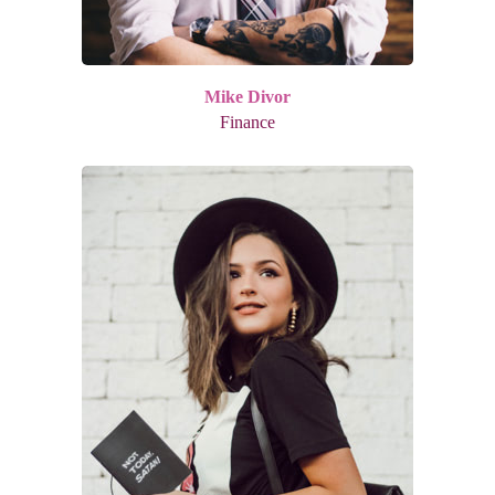
Mike Divor
Finance