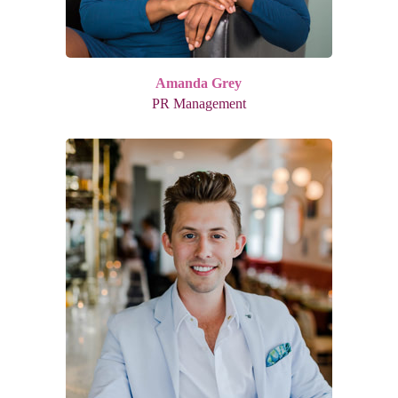
Amanda Grey
PR Management