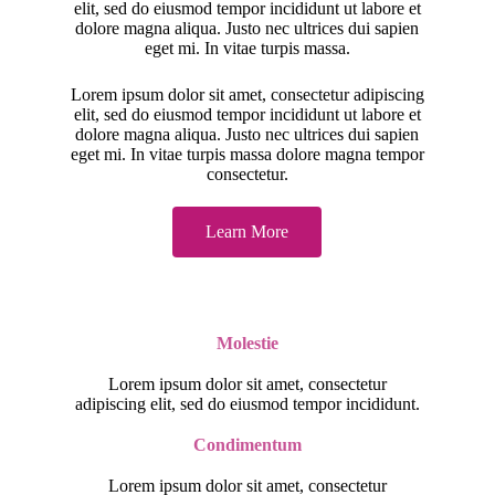
elit, sed do eiusmod tempor incididunt ut labore et
dolore magna aliqua. Justo nec ultrices dui sapien
eget mi. In vitae turpis massa.
Lorem ipsum dolor sit amet, consectetur adipiscing
elit, sed do eiusmod tempor incididunt ut labore et
dolore magna aliqua. Justo nec ultrices dui sapien
eget mi. In vitae turpis massa dolore magna tempor
consectetur.
Learn More
Molestie
Lorem ipsum dolor sit amet, consectetur
adipiscing elit, sed do eiusmod tempor incididunt.
Condimentum
Lorem ipsum dolor sit amet, consectetur