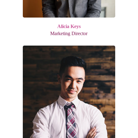
Alicia Keys
Marketing Director