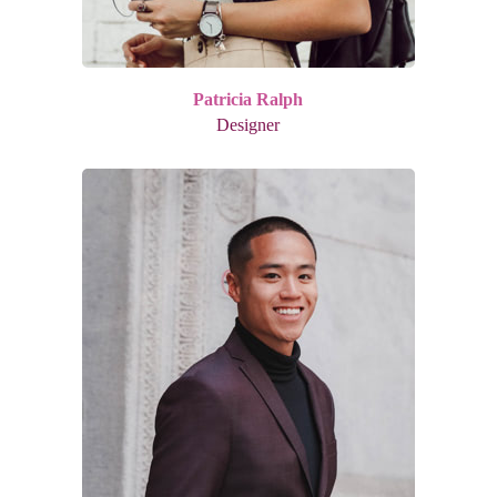
Patricia Ralph
Designer