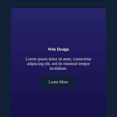
Web Design
Lorem ipsum dolor sit amet, consectetur
adipiscing elit, sed do eiusmod tempor
incididunt.
Learn More