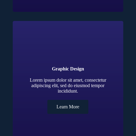
Graphic Design
Lorem ipsum dolor sit amet, consectetur
adipiscing elit, sed do eiusmod tempor
incididunt.
Learn More