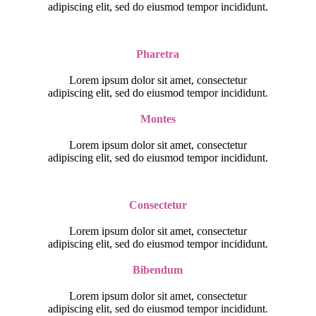
adipiscing elit, sed do eiusmod tempor incididunt.
Pharetra
Lorem ipsum dolor sit amet, consectetur
adipiscing elit, sed do eiusmod tempor incididunt.
Montes
Lorem ipsum dolor sit amet, consectetur
adipiscing elit, sed do eiusmod tempor incididunt.
Consectetur
Lorem ipsum dolor sit amet, consectetur
adipiscing elit, sed do eiusmod tempor incididunt.
Bibendum
Lorem ipsum dolor sit amet, consectetur
adipiscing elit, sed do eiusmod tempor incididunt.